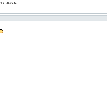
4-17 23:01:31)